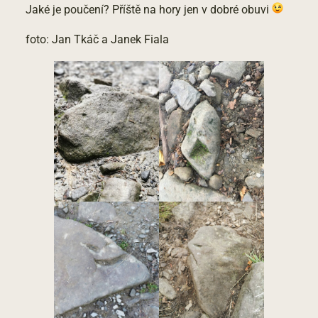
Jaké je poučení? Příště na hory jen v dobré obuvi
foto: Jan Tkáč a Janek Fiala